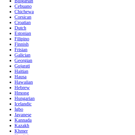
Bulgarian
Cebuano
Chichewa
Corsican
Croatian
Dutch
Estonian
Filipino
Finnish
Frisian
Galician
Georgian
Gujarati
Haitian
Hausa
Hawaiian
Hebrew
Hmong
Hungarian
Icelandic
Igbo
Javanese
Kannada
Kazakh
Khmer